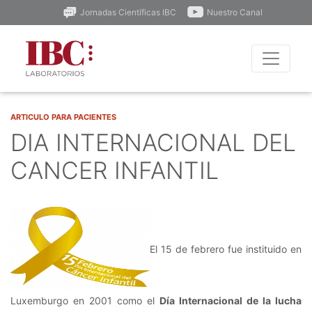
Jornadas Científicas IBC
Nuestro Canal
ARTICULO PARA PACIENTES
DIA INTERNACIONAL DEL
CANCER INFANTIL
El 15 de febrero fue instituido en
Luxemburgo en 2001 como el
Día Internacional de la lucha