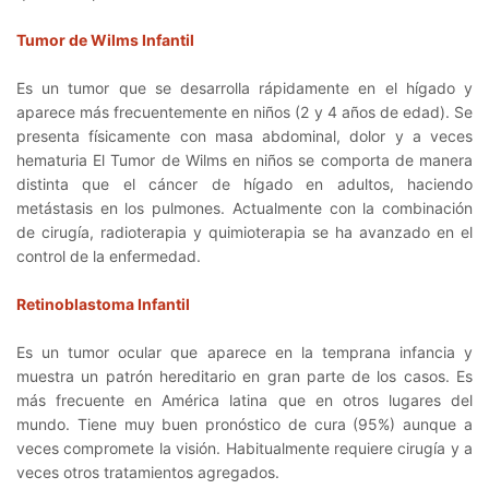
Tumor de Wilms Infantil
Es un tumor que se desarrolla rápidamente en el hígado y
aparece más frecuentemente en niños (2 y 4 años de edad). Se
presenta físicamente con masa abdominal, dolor y a veces
hematuria El Tumor de Wilms en niños se comporta de manera
distinta que el cáncer de hígado en adultos, haciendo
metástasis en los pulmones. Actualmente con la combinación
de cirugía, radioterapia y quimioterapia se ha avanzado en el
control de la enfermedad.
Retinoblastoma Infantil
Es un tumor ocular que aparece en la temprana infancia y
muestra un patrón hereditario en gran parte de los casos. Es
más frecuente en América latina que en otros lugares del
mundo. Tiene muy buen pronóstico de cura (95%) aunque a
veces compromete la visión. Habitualmente requiere cirugía y a
veces otros tratamientos agregados.