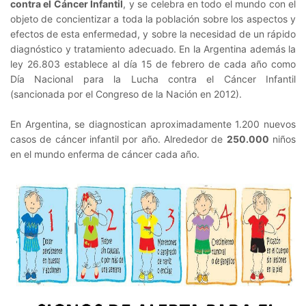
contra el Cáncer Infantil
, y se celebra en todo el mundo con el
objeto de concientizar a toda la población sobre los aspectos y
efectos de esta enfermedad, y sobre la necesidad de un rápido
diagnóstico y tratamiento adecuado. En la Argentina además la
ley 26.803 establece al día 15 de febrero de cada año como
Día Nacional para la Lucha contra el Cáncer Infantil
(sancionada por el Congreso de la Nación en 2012).
En Argentina, se diagnostican aproximadamente 1.200 nuevos
casos de cáncer infantil por año. Alrededor de
250.000
niños
en el mundo enferma de cáncer cada año.