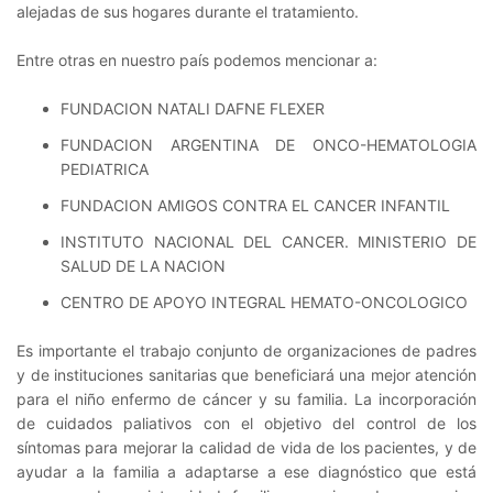
alejadas de sus hogares durante el tratamiento.
Entre otras en nuestro país podemos mencionar a:
FUNDACION NATALI DAFNE FLEXER
FUNDACION ARGENTINA DE ONCO-HEMATOLOGIA
PEDIATRICA
FUNDACION AMIGOS CONTRA EL CANCER INFANTIL
INSTITUTO NACIONAL DEL CANCER. MINISTERIO DE
SALUD DE LA NACION
CENTRO DE APOYO INTEGRAL HEMATO-ONCOLOGICO
Es importante el trabajo conjunto de organizaciones de padres
y de instituciones sanitarias que beneficiará una mejor atención
para el niño enfermo de cáncer y su familia. La incorporación
de cuidados paliativos con el objetivo del control de los
síntomas para mejorar la calidad de vida de los pacientes, y de
ayudar a la familia a adaptarse a ese diagnóstico que está