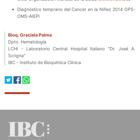
Diagnóstico temprano del Cancer en la Niñez 2014 OPS-
OMS-AIEPI
Bioq. Graciela Palma
Dpto. Hematología
LCHI - Laboratorio Central Hospital Italiano "Dr. José A.
Scrigna"
IBC - Instituto de Bioquímica Clínica