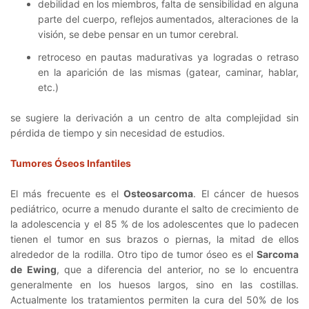
debilidad en los miembros, falta de sensibilidad en alguna
parte del cuerpo, reflejos aumentados, alteraciones de la
visión, se debe pensar en un tumor cerebral.
retroceso en pautas madurativas ya logradas o retraso
en la aparición de las mismas (gatear, caminar, hablar,
etc.)
se sugiere la derivación a un centro de alta complejidad sin
pérdida de tiempo y sin necesidad de estudios.
Tumores Óseos Infantiles
El más frecuente es el
Osteosarcoma
. El cáncer de huesos
pediátrico, ocurre a menudo durante el salto de crecimiento de
la adolescencia y el 85 % de los adolescentes que lo padecen
tienen el tumor en sus brazos o piernas, la mitad de ellos
alrededor de la rodilla. Otro tipo de tumor óseo es el
Sarcoma
de Ewing
, que a diferencia del anterior, no se lo encuentra
generalmente en los huesos largos, sino en las costillas.
Actualmente los tratamientos permiten la cura del 50% de los