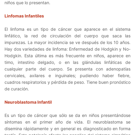
niños que lo presentan.
Linfomas Infantiles
El linfoma es un tipo de cáncer que aparece en el sistema
linfático, la red de circulación del cuerpo que saca las
impurezas. La mayor incidencia se ve después de los 10 años.
Hay dos variedades de linfoma: Enfermedad de Hodgkin y No-
Hodgkin. Esta última es más frecuente en niños, aparece en
timo, intestino delgado, o en las glándulas linfáticas de
cualquier parte del cuerpo. Se presenta con adenopatías
cervicales, axilares e inguinales; pudiendo haber fiebre,
cuadros respiratorios y pérdida de peso. Tiene buen pronóstico
de curación.
Neuroblastoma Infantil
Es un tipo de cáncer que sólo se da en niños presentándose
síntomas en el primer año de vida. El neuroblastoma se
disemina rápidamente y en general es diagnosticado en forma