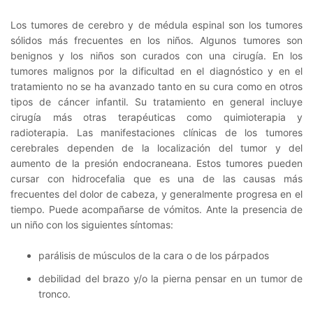
Los tumores de cerebro y de médula espinal son los tumores
sólidos más frecuentes en los niños. Algunos tumores son
benignos y los niños son curados con una cirugía. En los
tumores malignos por la dificultad en el diagnóstico y en el
tratamiento no se ha avanzado tanto en su cura como en otros
tipos de cáncer infantil. Su tratamiento en general incluye
cirugía más otras terapéuticas como quimioterapia y
radioterapia. Las manifestaciones clínicas de los tumores
cerebrales dependen de la localización del tumor y del
aumento de la presión endocraneana. Estos tumores pueden
cursar con hidrocefalia que es una de las causas más
frecuentes del dolor de cabeza, y generalmente progresa en el
tiempo. Puede acompañarse de vómitos. Ante la presencia de
un niño con los siguientes síntomas:
parálisis de músculos de la cara o de los párpados
debilidad del brazo y/o la pierna pensar en un tumor de
tronco.