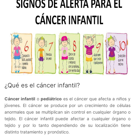
¿Qué es el cáncer infantil?
Cáncer infantil
o
pediátrico
es el cáncer que afecta a niños y
jóvenes. El cáncer se produce por un crecimiento de células
anormales que se multiplican sin control en cualquier órgano o
tejido. El cáncer infantil puede afectar a cualquier órgano o
tejido y por lo tanto dependiendo de su localización tiene
distinto tratamiento y pronóstico.