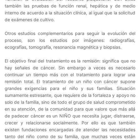
también las pruebas de función renal, hepática y de medio
interno de acuerdo a la situación clínica, al igual que la solicitud
de exámenes de cultivo.
Otros estudios complementarios para seguir la evolución del
proceso, son los estudios por imágenes: radiografías,
ecografías, tomografía, resonancia magnética y biopsias.
El objetivo final del tratamiento es la remisión: significa que no
hay señales de cáncer. Sin embargo a veces es necesario
continuar un tiempo más con el tratamiento para lograr una
remisión total. El tratamiento de un niño con cáncer supone
grandes exigencias para el niño y sus familias. Situación
sumamente estresante, que requiere de la fortaleza y apoyo no
solo de la familia, sino de todo el grupo de salud comprometido
en su atención, de la comunidad para que valore que más allá
de padecer cáncer es un NIÑO que necesita jugar, distraerse,
crecer y relacionarse socialmente. Por ello es que también
existen fundaciones encargadas de atender las necesidades
tanto del niño como de su familia, que muchas veces están